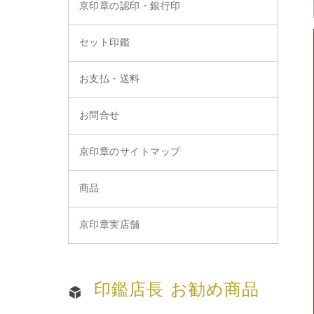
京印章の認印・銀行印
セット印鑑
お支払・送料
お問合せ
京印章のサイトマップ
商品
京印章実店舗
印鑑店長 お勧め商品