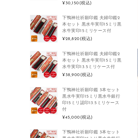
¥30,150
(税込)
下鴨神社祈願印鑑 夫婦印鑑2
本セット 黒水牛実印15ミリ黒
水牛実印15ミリケース付
¥28,820
(税込)
下鴨神社祈願印鑑 夫婦印鑑2
本セット 黒水牛実印15ミリ黒
水牛実印13.5ミリケース付
¥38,900
(税込)
下鴨神社祈願印鑑 3本セット
黒水牛実印15ミリ黒水牛銀行
印15ミリ認印13.5ミリケース
付
¥45,000
(税込)
下鴨神社祈願印鑑 3本セット