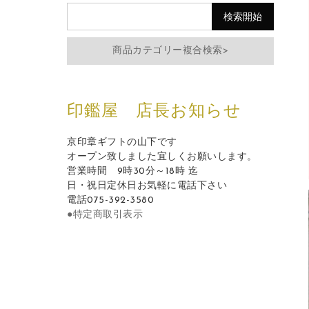
商品カテゴリー複合検索>
印鑑屋 店長お知らせ
京印章ギフトの山下です
オープン致しました宜しくお願いします。
営業時間 9時30分～18時 迄
日・祝日定休日お気軽に電話下さい
電話075-392-3580
●特定商取引表示