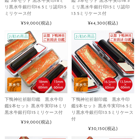
鑑 3本セット 黒水牛実印18ミ
鑑 3本セット 黒水牛実印16.5
リ黒水牛銀行印16.5ミリ認印15
ミリ黒水牛銀行印15ミリ認印
ミリケース付
13.5ミリケース付
¥59,000
(税込)
¥44,300
(税込)
お勧め商品
お勧め商品
下鴨神社祈願印鑑 黒水牛印
下鴨神社祈願印鑑 黒水牛印
鑑2本セット 黒水牛実印18ミリ
鑑2本セット 黒水牛実印16.5ミ
黒水牛銀行印15ミリケース付
リ黒水牛銀行印13.5ミリケース
付
¥39,000
(税込)
¥30,150
(税込)