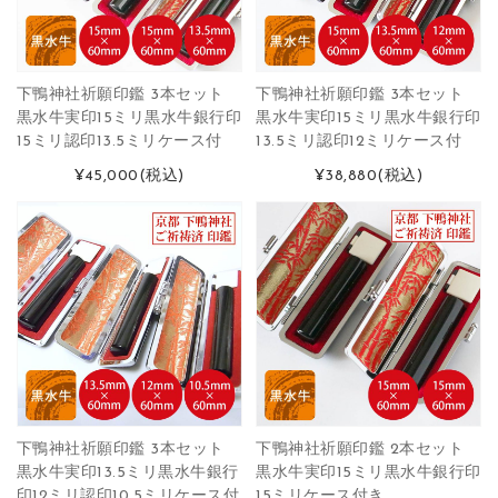
下鴨神社祈願印鑑 3本セット
下鴨神社祈願印鑑 3本セット
黒水牛実印15ミリ黒水牛銀行印
黒水牛実印15ミリ黒水牛銀行印
15ミリ認印13.5ミリケース付
13.5ミリ認印12ミリケース付
¥45,000
(税込)
¥38,880
(税込)
下鴨神社祈願印鑑 3本セット
下鴨神社祈願印鑑 2本セット
黒水牛実印13.5ミリ黒水牛銀行
黒水牛実印15ミリ黒水牛銀行印
印12ミリ認印10.5ミリケース付
15ミリケース付き