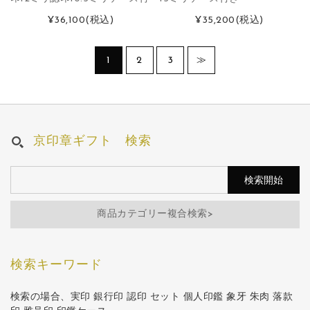
¥36,100
(税込)
¥35,200
(税込)
1
2
3
≫
京印章ギフト 検索
商品カテゴリー複合検索>
検索キーワード
検索の場合、実印 銀行印 認印 セット 個人印鑑 象牙 朱肉 落款