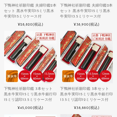
下鴨神社祈願印鑑 夫婦印鑑2本
下鴨神社祈願印鑑 夫婦印鑑2本
セット 黒水牛実印15ミリ黒水
セット 黒水牛実印15ミリ黒水
牛実印15ミリケース付
牛実印13.5ミリケース付
¥28,820
(税込)
¥38,900
(税込)
下鴨神社祈願印鑑 3本セット
下鴨神社祈願印鑑 3本セット
黒水牛実印15ミリ黒水牛銀行印
黒水牛実印15ミリ黒水牛銀行印
15ミリ認印13.5ミリケース付
13.5ミリ認印12ミリケース付
¥45,000
(税込)
¥38,880
(税込)