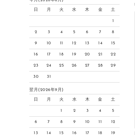
今月(2026年8月)
日
月
火
水
木
金
土
1
2
3
4
5
6
7
8
9
10
11
12
13
14
15
16
17
18
19
20
21
22
23
24
25
26
27
28
29
30
31
翌月(2026年9月)
日
月
火
水
木
金
土
1
2
3
4
5
6
7
8
9
10
11
12
13
14
15
16
17
18
19