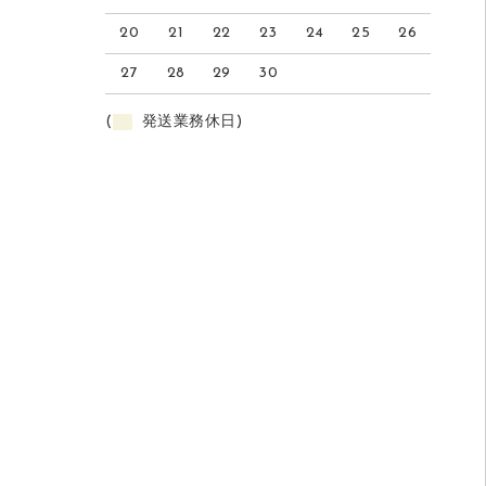
20
21
22
23
24
25
26
27
28
29
30
(
発送業務休日)