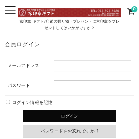
0
京印章 ギフト/印鑑の贈り物・プレゼントに京印章をプレ
ゼントしてはいかがですか？
会員ログイン
メールアドレス
パスワード
ログイン情報を記憶
パスワードをお忘れですか ?