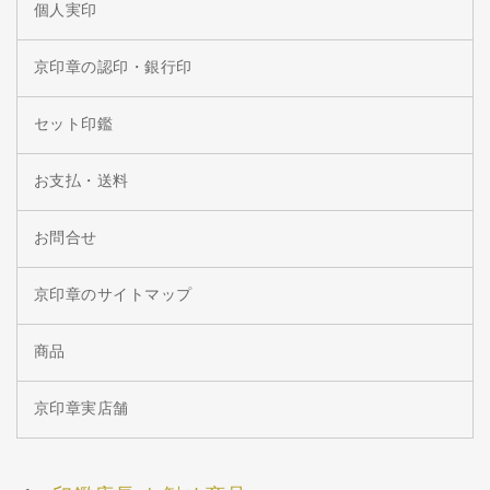
個人実印
京印章の認印・銀行印
セット印鑑
お支払・送料
お問合せ
京印章のサイトマップ
商品
京印章実店舗