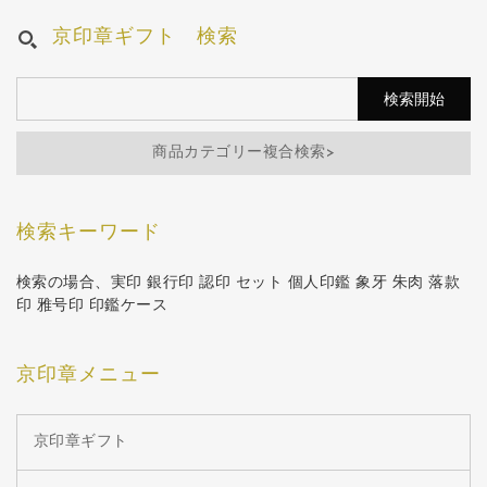
京印章ギフト 検索
商品カテゴリー複合検索>
検索キーワード
検索の場合、実印 銀行印 認印 セット 個人印鑑 象牙 朱肉 落款
印 雅号印 印鑑ケース
京印章メニュー
京印章ギフト