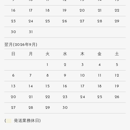
16
17
18
19
20
21
22
23
24
25
26
27
28
29
30
31
翌月(2026年9月)
日
月
火
水
木
金
土
1
2
3
4
5
6
7
8
9
10
11
12
13
14
15
16
17
18
19
20
21
22
23
24
25
26
27
28
29
30
(
発送業務休日)