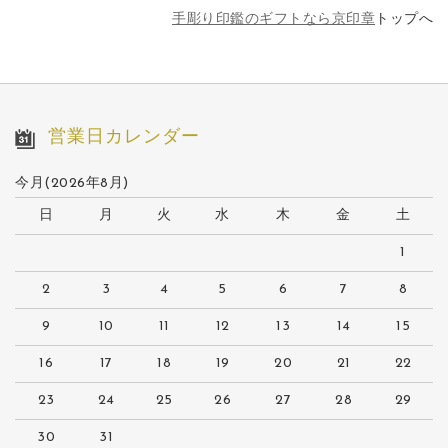
手彫り印鑑のギフトなら京印章
トップへ
営業日カレンダー
今月(2026年8月)
日
月
火
水
木
金
土
1
2
3
4
5
6
7
8
9
10
11
12
13
14
15
16
17
18
19
20
21
22
23
24
25
26
27
28
29
30
31