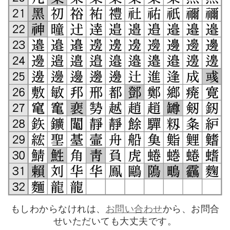
もしわからなけれは、
お問い合わせ
から、お問合
せいただいても大丈夫です。